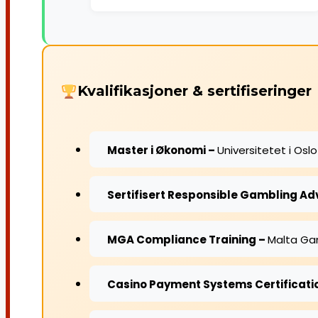
Kvalifikasjoner & sertifiseringer
Master i Økonomi –
Universitetet i Oslo
Sertifisert Responsible Gambling Ad
MGA Compliance Training –
Malta Gam
Casino Payment Systems Certificati