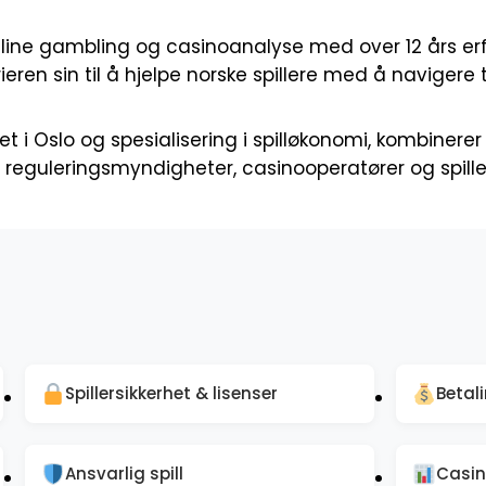
nline gambling og casinoanalyse med over 12 års erf
rieren sin til å hjelpe norske spillere med å navigere
t i Oslo og spesialisering i spilløkonomi, kombiner
d reguleringsmyndigheter, casinooperatører og spill
Spillersikkerhet & lisenser
Betal
Ansvarlig spill
Casin