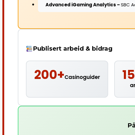
Advanced iGaming Analytics –
SBC A
Publisert arbeid & bidrag
200+
1
Casinoguider
a
På