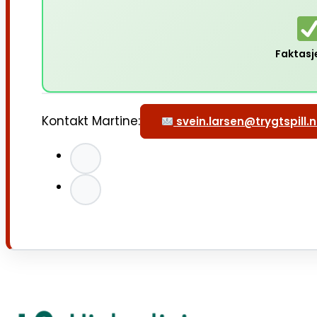
Faktasj
Kontakt Martine:
svein.larsen@trygtspill.