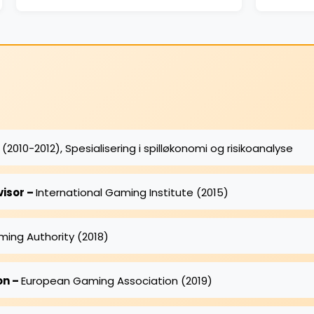
 (2010-2012), Spesialisering i spilløkonomi og risikoanalyse
visor –
International Gaming Institute (2015)
ing Authority (2018)
on –
European Gaming Association (2019)