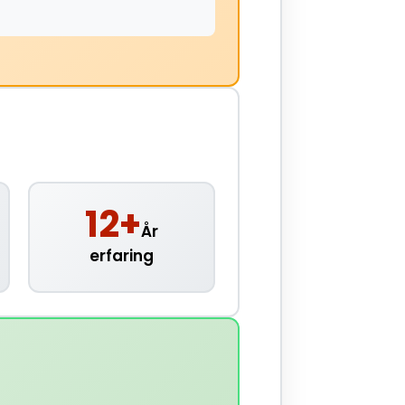
12+
År
erfaring