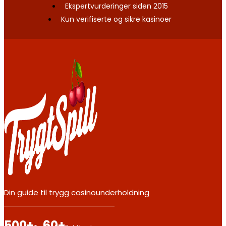
Ekspertvurderinger siden 2015
Kun verifiserte og sikre kasinoer
Din guide til trygg casinounderholdning
500+
60+