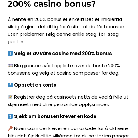
200% casino bonus?
Å hente en 200% bonus er enkelt! Det er imidlertid
viktig å gjøre det riktig for å sikre at du får bonusen
uten problemer. Følg denne enkle steg-for-steg
guiden:
Velg et av våre casino med 200% bonus
Bla gjennom vår toppliste over de beste 200%
bonusene og velg et casino som passer for deg.
Opprett en konto
Registrer deg på casinoets nettside ved å fylle ut
skjemaet med dine personlige opplysninger.
Sjekk om bonusen krever en kode
Noen casinoer krever en bonuskode for å aktivere
tilbudet. Sjekk alltid vilkårene før du setter inn penger.