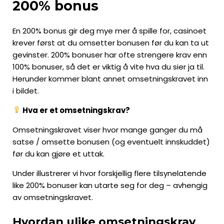
200% bonus
En 200% bonus gir deg mye mer å spille for, casinoet
krever først at du omsetter bonusen før du kan ta ut
gevinster. 200% bonuser har ofte strengere krav enn
100% bonuser, så det er viktig å vite hva du sier ja til.
Herunder kommer blant annet omsetningskravet inn
i bildet.
Hva er et omsetningskrav?
Omsetningskravet viser hvor mange ganger du må
satse / omsette bonusen (og eventuelt innskuddet)
før du kan gjøre et uttak.
Under illustrerer vi hvor forskjellig flere tilsynelatende
like 200% bonuser kan utarte seg for deg – avhengig
av omsetningskravet.
Hvordan ulike omsetningskrav