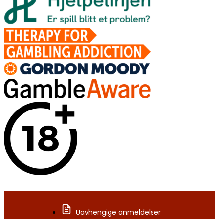
Uavhengige anmeldelser