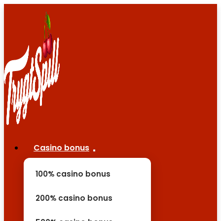
Casino bonus
100% casino bonus
200% casino bonus