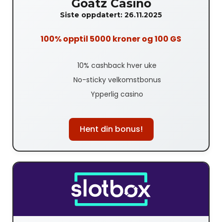
Goatz Casino
Siste oppdatert: 26.11.2025
100% opptil 5000 kroner og 100 GS
10% cashback hver uke
No-sticky velkomstbonus
Ypperlig casino
Hent din bonus!