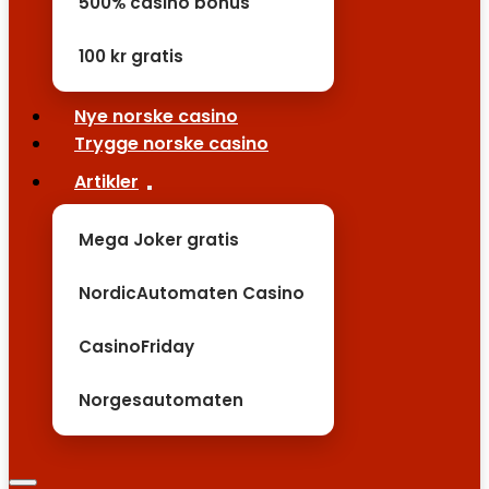
500% casino bonus
100 kr gratis
Nye norske casino
Trygge norske casino
Artikler
Mega Joker gratis
NordicAutomaten Casino
CasinoFriday
Norgesautomaten